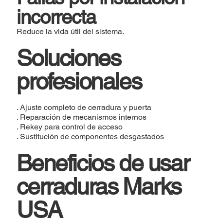
incorrecta
Reduce la vida útil del sistema.
Soluciones
profesionales
. Ajuste completo de cerradura y puerta
. Reparación de mecanismos internos
. Rekey para control de acceso
. Sustitución de componentes desgastados
Beneficios de usar
cerraduras Marks
USA