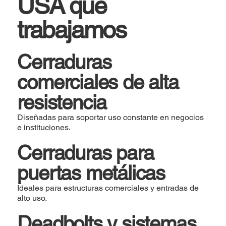
USA que
trabajamos
Cerraduras
comerciales de alta
resistencia
Diseñadas para soportar uso constante en negocios
e instituciones.
Cerraduras para
puertas metálicas
Ideales para estructuras comerciales y entradas de
alto uso.
Deadbolts y sistemas