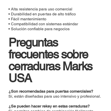
• Alta resistencia para uso comercial
• Durabilidad en puertas de alto tráfico
• Fácil mantenimiento
• Compatibilidad con sistemas estándar
• Solución confiable para negocios
Preguntas
frecuentes sobre
cerraduras Marks
USA
¿Son recomendadas para puertas comerciales?
Sí, están diseñadas para uso intensivo y profesional.
¿Se pueden hacer rekey en estas cerraduras?