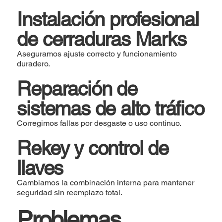
Instalación profesional
de cerraduras Marks
Aseguramos ajuste correcto y funcionamiento
duradero.
Reparación de
sistemas de alto tráfico
Corregimos fallas por desgaste o uso continuo.
Rekey y control de
llaves
Cambiamos la combinación interna para mantener
seguridad sin reemplazo total.
Problemas