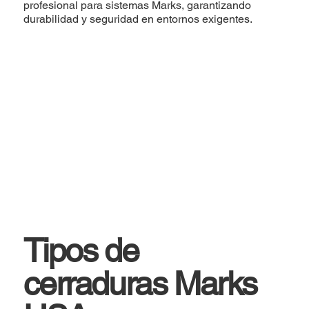
profesional para sistemas Marks, garantizando
durabilidad y seguridad en entornos exigentes.
Tipos de
cerraduras Marks