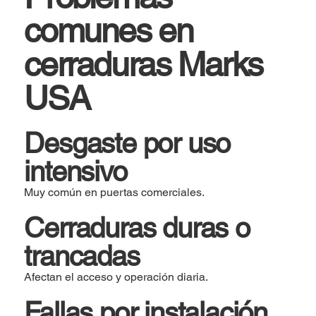
comunes en
cerraduras Marks
USA
Desgaste por uso
intensivo
Muy común en puertas comerciales.
Cerraduras duras o
trancadas
Afectan el acceso y operación diaria.
Fallas por instalación