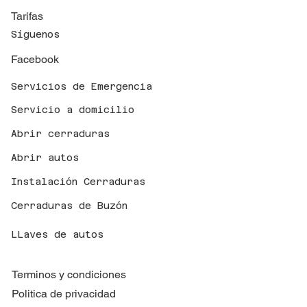
Tarifas
Síguenos
Facebook
Servicios de Emergencia
Servicio a domicilio
Abrir cerraduras
Abrir autos
Instalación Cerraduras
Cerraduras de Buzón
LLaves de autos
Terminos y condiciones
Politica de privacidad