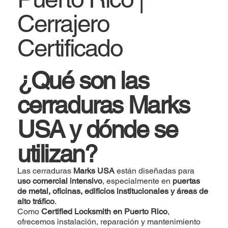
Cerrajero
Certificado
¿Qué son las
cerraduras Marks
USA y dónde se
utilizan?
Las cerraduras
Marks USA
están diseñadas para
uso comercial intensivo
, especialmente en
puertas
de metal, oficinas, edificios institucionales y áreas de
alto tráfico
.
Como
Certified Locksmith en Puerto Rico
,
ofrecemos instalación, reparación y mantenimiento