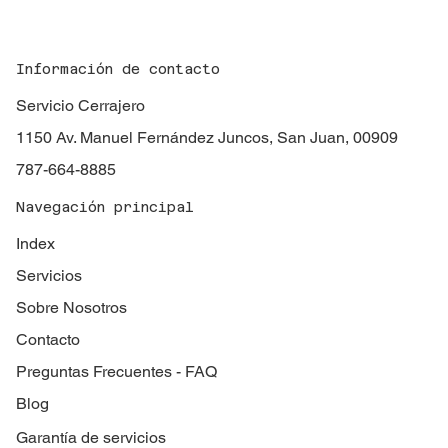
Información de contacto
Servicio Cerrajero
1150 Av. Manuel Fernández Juncos, San Juan, 00909
787-664-8885
Navegación principal
Index
Servicios
Sobre Nosotros
Contacto
Preguntas Frecuentes - FAQ
Blog
Garantía de servicios