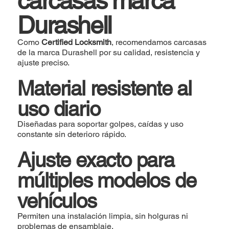
carcasas marca
Durashell
Como
Certified Locksmith
, recomendamos carcasas
de la marca Durashell por su calidad, resistencia y
ajuste preciso.
Material resistente al
uso diario
Diseñadas para soportar golpes, caídas y uso
constante sin deterioro rápido.
Ajuste exacto para
múltiples modelos de
vehículos
Permiten una instalación limpia, sin holguras ni
problemas de ensamblaje.