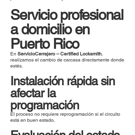
Servicio profesional
a domicilio en
Puerto Rico
En
ServicioCerrajero – Certified Locksmith
,
realizamos el cambio de carcasa directamente donde
estés.
Instalación rápida sin
afectar la
programación
El proceso no requiere reprogramación si el circuito
está en buen estado.