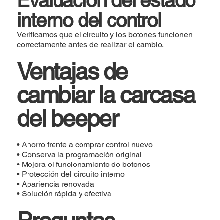
Evaluación del estado
interno del control
Verificamos que el circuito y los botones funcionen
correctamente antes de realizar el cambio.
Ventajas de
cambiar la carcasa
del beeper
• Ahorro frente a comprar control nuevo
• Conserva la programación original
• Mejora el funcionamiento de botones
• Protección del circuito interno
• Apariencia renovada
• Solución rápida y efectiva