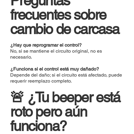
Preguntas
frecuentes sobre
cambio de carcasa
¿Hay que reprogramar el control?
No, si se mantiene el circuito original, no es
necesario.
¿Funciona si el control está muy dañado?
Depende del daño; si el circuito está afectado, puede
requerir reemplazo completo.
🚨 ¿Tu beeper está
roto pero aún
funciona?