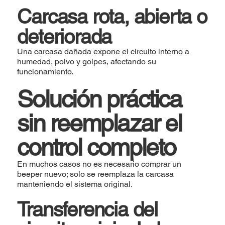
Carcasa rota, abierta o
deteriorada
Una carcasa dañada expone el circuito interno a
humedad, polvo y golpes, afectando su
funcionamiento.
Solución práctica
sin reemplazar el
control completo
En muchos casos no es necesario comprar un
beeper nuevo; solo se reemplaza la carcasa
manteniendo el sistema original.
Transferencia del