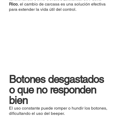
Rico
, el cambio de carcasa es una solución efectiva
para extender la vida útil del control.
Botones desgastados
o que no responden
bien
El uso constante puede romper o hundir los botones,
dificultando el uso del beeper.