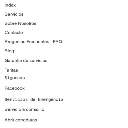
Index
Servicios
Sobre Nosotros
Contacto
Preguntas Frecuentes - FAQ
Blog
Garantía de servicios
Tarifas
Síguenos
Facebook
Servicios de Emergencia
Servicio a domicilio
Abrir cerraduras