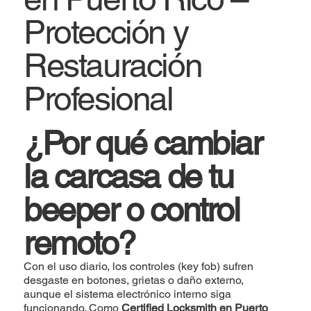
Protección y
Restauración
Profesional
¿Por qué cambiar
la carcasa de tu
beeper o control
remoto?
Con el uso diario, los controles (key fob) sufren
desgaste en botones, grietas o daño externo,
aunque el sistema electrónico interno siga
funcionando. Como
Certified Locksmith en Puerto