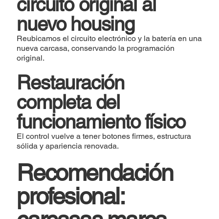
circuito original al
nuevo housing
Reubicamos el circuito electrónico y la batería en una
nueva carcasa, conservando la programación
original.
Restauración
completa del
funcionamiento físico
El control vuelve a tener botones firmes, estructura
sólida y apariencia renovada.
Recomendación
profesional: