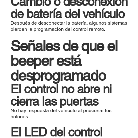
Cambio o desconexión
de batería del vehículo
Después de desconectar la batería, algunos sistemas
pierden la programación del control remoto.
Señales de que el
beeper está
desprogramado
El control no abre ni
cierra las puertas
No hay respuesta del vehículo al presionar los
botones.
El LED del control