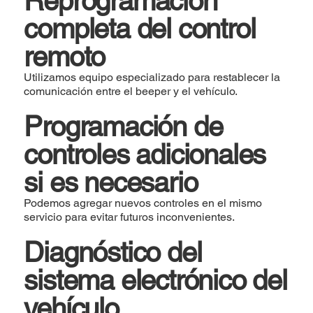
Reprogramación
completa del control
remoto
Utilizamos equipo especializado para restablecer la
comunicación entre el beeper y el vehículo.
Programación de
controles adicionales
si es necesario
Podemos agregar nuevos controles en el mismo
servicio para evitar futuros inconvenientes.
Diagnóstico del
sistema electrónico del
vehículo