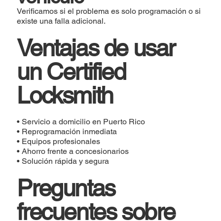
Verificamos si el problema es solo programación o si
existe una falla adicional.
Ventajas de usar
un Certified
Locksmith
• Servicio a domicilio en Puerto Rico
• Reprogramación inmediata
• Equipos profesionales
• Ahorro frente a concesionarios
• Solución rápida y segura
Preguntas
frecuentes sobre