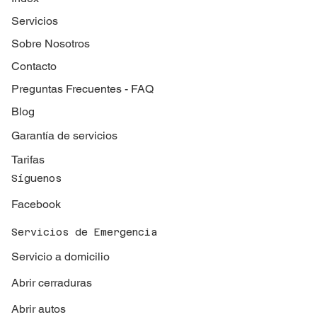
Servicios
Sobre Nosotros
Contacto
Preguntas Frecuentes - FAQ
Blog
Garantía de servicios
Tarifas
Síguenos
Facebook
Servicios de Emergencia
Servicio a domicilio
Abrir cerraduras
Abrir autos