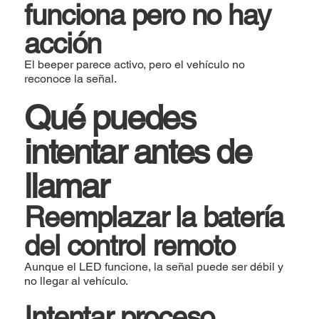
funciona pero no hay
acción
El beeper parece activo, pero el vehículo no
reconoce la señal.
Qué puedes
intentar antes de
llamar
Reemplazar la batería
del control remoto
Aunque el LED funcione, la señal puede ser débil y
no llegar al vehículo.
Intentar proceso