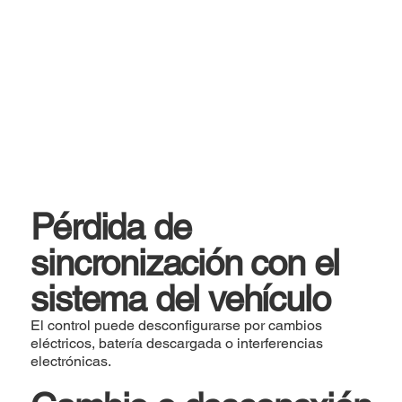
Pérdida de
sincronización con el
sistema del vehículo
El control puede desconfigurarse por cambios
eléctricos, batería descargada o interferencias
electrónicas.