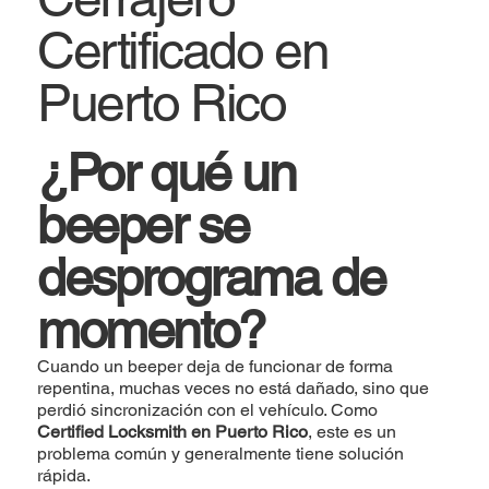
Certificado en
Puerto Rico
¿Por qué un
beeper se
desprograma de
momento?
Cuando un beeper deja de funcionar de forma
repentina, muchas veces no está dañado, sino que
perdió sincronización con el vehículo. Como
Certified Locksmith en Puerto Rico
, este es un
problema común y generalmente tiene solución
rápida.