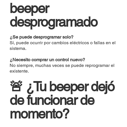
beeper
desprogramado
¿Se puede desprogramar solo?
Sí, puede ocurrir por cambios eléctricos o fallas en el
sistema.
¿Necesito comprar un control nuevo?
No siempre, muchas veces se puede reprogramar el
existente.
🚨 ¿Tu beeper dejó
de funcionar de
momento?