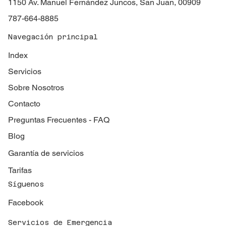
1150 Av. Manuel Fernández Juncos, San Juan, 00909
787-664-8885
Navegación principal
Index
Servicios
Sobre Nosotros
Contacto
Preguntas Frecuentes - FAQ
Blog
Garantía de servicios
Tarifas
Síguenos
Facebook
Servicios de Emergencia