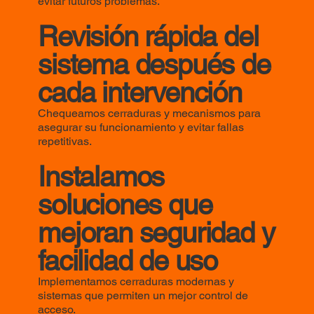
evitar futuros problemas.
Revisión rápida del
sistema después de
cada intervención
Chequeamos cerraduras y mecanismos para
asegurar su funcionamiento y evitar fallas
repetitivas.
Instalamos
soluciones que
mejoran seguridad y
facilidad de uso
Implementamos cerraduras modernas y
sistemas que permiten un mejor control de
acceso.