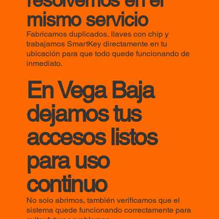
mismo servicio
Fabricamos duplicados, llaves con chip y
trabajamos SmartKey directamente en tu
ubicación para que todo quede funcionando de
inmediato.
En Vega Baja
dejamos tus
accesos listos
para uso
continuo
No solo abrimos, también verificamos que el
sistema quede funcionando correctamente para