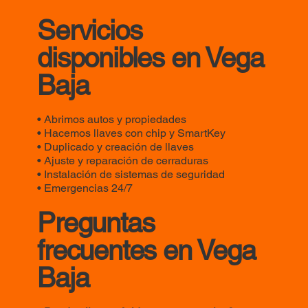
Servicios
disponibles en Vega
Baja
• Abrimos autos y propiedades
• Hacemos llaves con chip y SmartKey
• Duplicado y creación de llaves
• Ajuste y reparación de cerraduras
• Instalación de sistemas de seguridad
• Emergencias 24/7
Preguntas
frecuentes en Vega
Baja