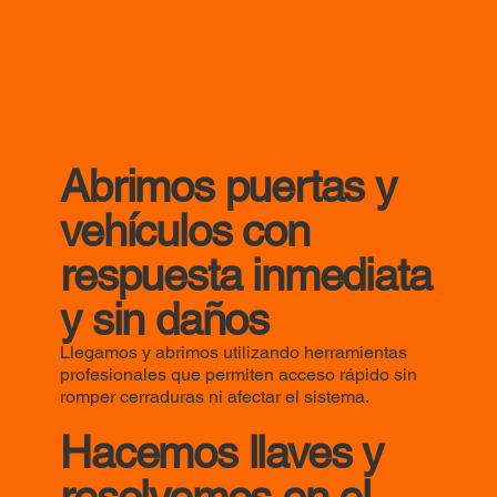
Abrimos puertas y
vehículos con
respuesta inmediata
y sin daños
Llegamos y abrimos utilizando herramientas
profesionales que permiten acceso rápido sin
romper cerraduras ni afectar el sistema.
Hacemos llaves y
resolvemos en el