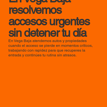
resolvemos
accesos urgentes
sin detener tu día
En Vega Baja atendemos autos y propiedades
cuando el acceso se pierde en momentos críticos,
trabajando con rapidez para que recuperes la
entrada y continúes tu rutina sin atrasos.