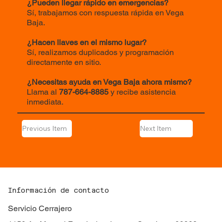
¿Pueden llegar rápido en emergencias?
Sí, trabajamos con respuesta rápida en Vega
Baja.
¿Hacen llaves en el mismo lugar?
Sí, realizamos duplicados y programación
directamente en sitio.
¿Necesitas ayuda en Vega Baja ahora mismo?
Llama al
787-664-8885
y recibe asistencia
inmediata.
Previous Item
Next Item
Información de contacto
Servicio Cerrajero