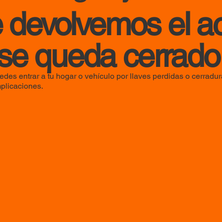
te devolvemos el 
se queda cerrado
des entrar a tu hogar o vehículo por llaves perdidas o cerradu
plicaciones.