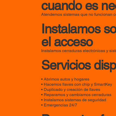
cuando es ne
Atendemos sistemas que no funcionan co
Instalamos so
el acceso
Instalamos cerraduras electrónicas y sis
Servicios disp
• Abrimos autos y hogares
• Hacemos llaves con chip y SmartKey
• Duplicado y creación de llaves
• Reparamos y cambiamos cerraduras
• Instalamos sistemas de seguridad
• Emergencias 24/7