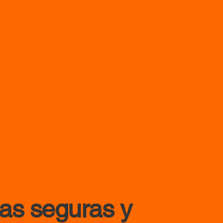
cas seguras y