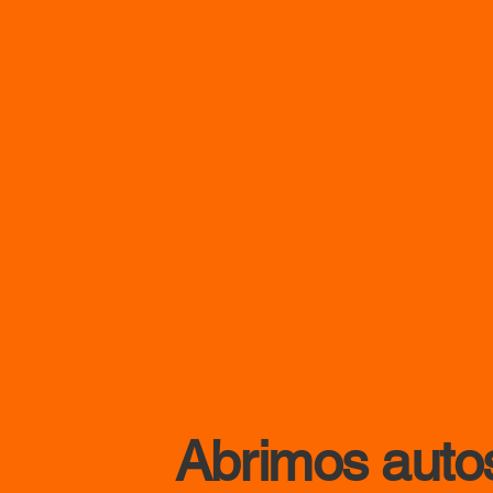
Abrimos autos