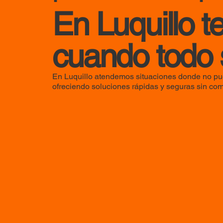
En Luquillo 
cuando todo 
En Luquillo atendemos situaciones donde no pue
ofreciendo soluciones rápidas y seguras sin com