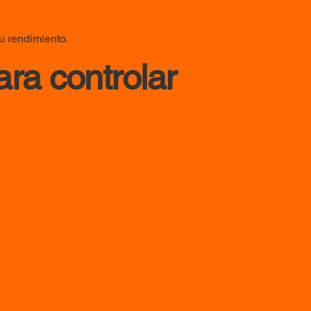
u rendimiento.
ra controlar