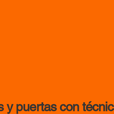
 y puertas con técni