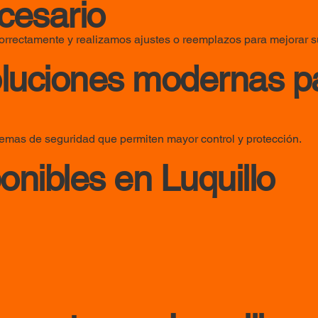
cesario
rrectamente y realizamos ajustes o reemplazos para mejorar s
luciones modernas pa
temas de seguridad que permiten mayor control y protección.
onibles en Luquillo