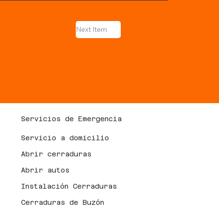
Next Item
Servicios de Emergencia
Servicio a domicilio
Abrir cerraduras
Abrir autos
Instalación Cerraduras
Cerraduras de Buzón