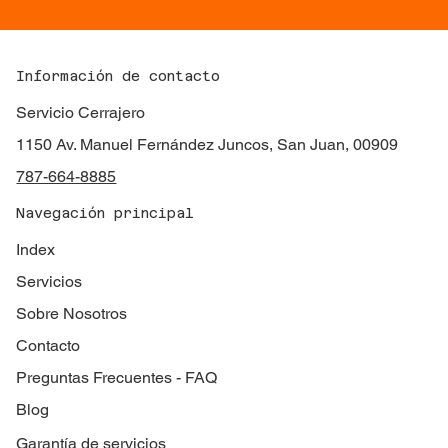
Información de contacto
Servicio Cerrajero
1150 Av. Manuel Fernández Juncos, San Juan, 00909
787-664-8885
Navegación principal
Index
Servicios
Sobre Nosotros
Contacto
Preguntas Frecuentes - FAQ
Blog
Garantía de servicios