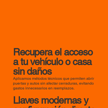
Recupera el acceso
a tu vehículo o casa
sin daños
Aplicamos métodos técnicos que permiten abrir
puertas y autos sin afectar cerraduras, evitando
gastos innecesarios en reemplazos.
Llaves modernas y