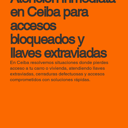
en Ceiba para
accesos
bloqueados y
llaves extraviadas
En Ceiba resolvemos situaciones donde pierdes
acceso a tu carro o vivienda, atendiendo llaves
extraviadas, cerraduras defectuosas y accesos
comprometidos con soluciones rápidas.