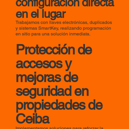
configuración directa
en el lugar
Trabajamos con llaves electrónicas, duplicados
y sistemas SmartKey, realizando programación
en sitio para una solución inmediata.
Protección de
accesos y
mejoras de
seguridad en
propiedades de
Ceiba
Implementamos soluciones para reforzar la