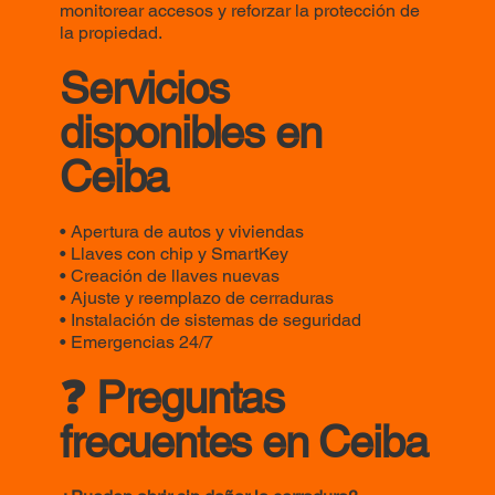
monitorear accesos y reforzar la protección de
la propiedad.
Servicios
disponibles en
Ceiba
• Apertura de autos y viviendas
• Llaves con chip y SmartKey
• Creación de llaves nuevas
• Ajuste y reemplazo de cerraduras
• Instalación de sistemas de seguridad
• Emergencias 24/7
❓ Preguntas
frecuentes en Ceiba