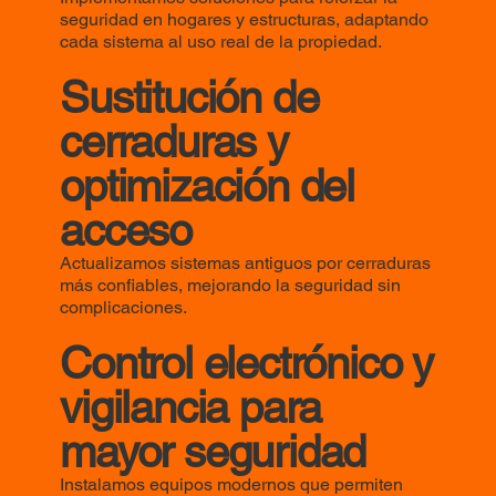
seguridad en hogares y estructuras, adaptando
cada sistema al uso real de la propiedad.
Sustitución de
cerraduras y
optimización del
acceso
Actualizamos sistemas antiguos por cerraduras
más confiables, mejorando la seguridad sin
complicaciones.
Control electrónico y
vigilancia para
mayor seguridad
Instalamos equipos modernos que permiten