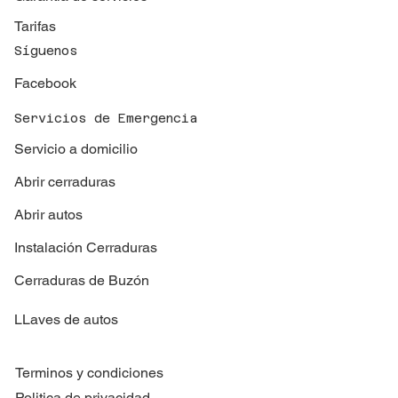
Tarifas
Síguenos
Facebook
Servicios de Emergencia
Servicio a domicilio
Abrir cerraduras
Abrir autos
Instalación Cerraduras
Cerraduras de Buzón
LLaves de autos
Terminos y condiciones
Politica de privacidad