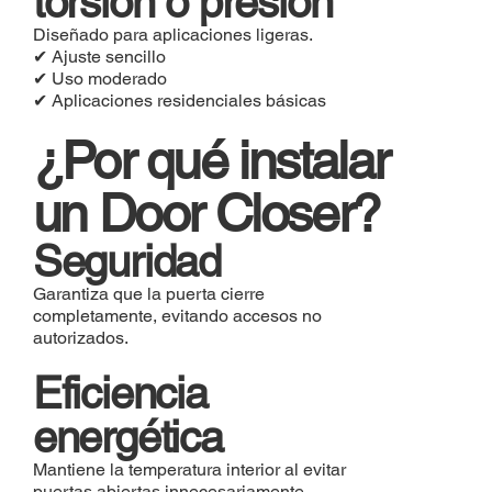
torsión o presión
Diseñado para aplicaciones ligeras.
✔ Ajuste sencillo
✔ Uso moderado
✔ Aplicaciones residenciales básicas
¿Por qué instalar
un Door Closer?
Seguridad
Garantiza que la puerta cierre
completamente, evitando accesos no
autorizados.
Eficiencia
energética
Mantiene la temperatura interior al evitar
puertas abiertas innecesariamente.