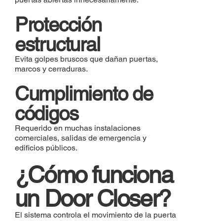
Protección
estructural
Evita golpes bruscos que dañan puertas,
marcos y cerraduras.
Cumplimiento de
códigos
Requerido en muchas instalaciones
comerciales, salidas de emergencia y
edificios públicos.
¿Cómo funciona
un Door Closer?
El sistema controla el movimiento de la puerta