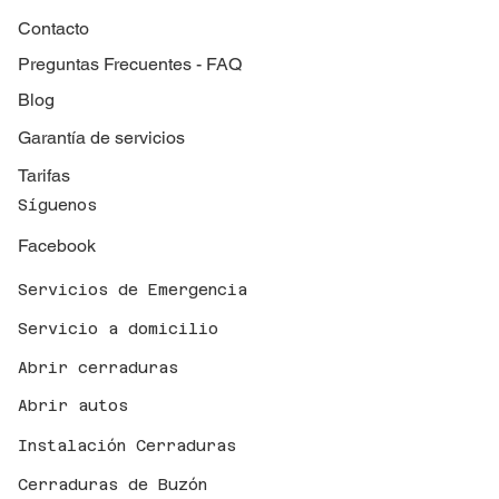
Contacto
Preguntas Frecuentes - FAQ
Blog
Garantía de servicios
Tarifas
Síguenos
Facebook
Servicios de Emergencia
Servicio a domicilio
Abrir cerraduras
Abrir autos
Instalación Cerraduras
Cerraduras de Buzón