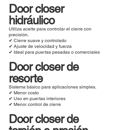
Door closer
hidráulico
Utiliza aceite para controlar el cierre con
precisión.
✔ Cierre suave y controlado
✔ Ajuste de velocidad y fuerza
✔ Ideal para puertas pesadas o comerciales
Door closer de
resorte
Sistema básico para aplicaciones simples.
✔ Menor costo
✔ Uso en puertas interiores
✔ Menor control de cierre
Door closer de