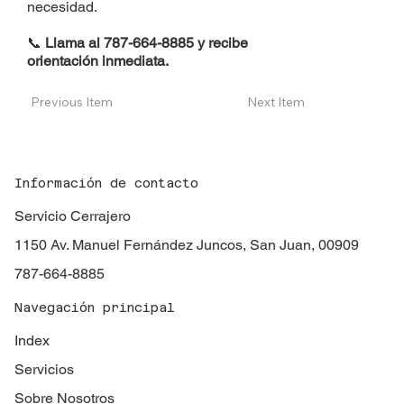
necesidad.
📞
Llama al 787-664-8885 y recibe
orientación inmediata.
Previous Item
Next Item
Información de contacto
Servicio Cerrajero
1150 Av. Manuel Fernández Juncos, San Juan, 00909
787-664-8885
Navegación principal
Index
Servicios
Sobre Nosotros