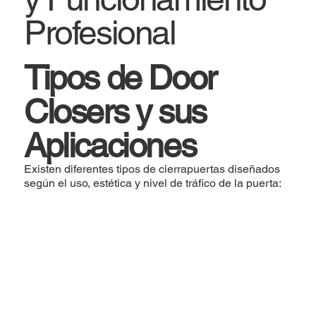
Profesional
Tipos de Door
Closers y sus
Aplicaciones
Existen diferentes tipos de cierrapuertas diseñados
según el uso, estética y nivel de tráfico de la puerta: