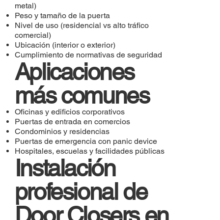
metal)
Peso y tamaño de la puerta
Nivel de uso (residencial vs alto tráfico
comercial)
Ubicación (interior o exterior)
Cumplimiento de normativas de seguridad
Aplicaciones
más comunes
Oficinas y edificios corporativos
Puertas de entrada en comercios
Condominios y residencias
Puertas de emergencia con panic device
Hospitales, escuelas y facilidades públicas
Instalación
profesional de
Door Closers en