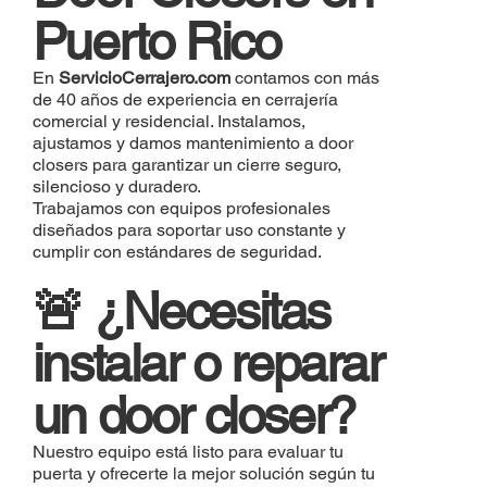
Puerto Rico
En
ServicioCerrajero.com
contamos con más
de 40 años de experiencia en cerrajería
comercial y residencial. Instalamos,
ajustamos y damos mantenimiento a door
closers para garantizar un cierre seguro,
silencioso y duradero.
Trabajamos con equipos profesionales
diseñados para soportar uso constante y
cumplir con estándares de seguridad.
🚨 ¿Necesitas
instalar o reparar
un door closer?
Nuestro equipo está listo para evaluar tu
puerta y ofrecerte la mejor solución según tu