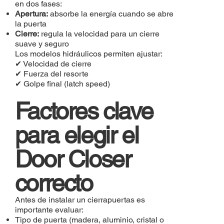
en dos fases:
Apertura:
absorbe la energía cuando se abre
la puerta
Cierre:
regula la velocidad para un cierre
suave y seguro
Los modelos hidráulicos permiten ajustar:
✔ Velocidad de cierre
✔ Fuerza del resorte
✔ Golpe final (latch speed)
Factores clave
para elegir el
Door Closer
correcto
Antes de instalar un cierrapuertas es
importante evaluar:
Tipo de puerta (madera, aluminio, cristal o