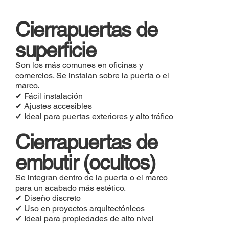
Cierrapuertas de
superficie
Son los más comunes en oficinas y
comercios. Se instalan sobre la puerta o el
marco.
✔ Fácil instalación
✔ Ajustes accesibles
✔ Ideal para puertas exteriores y alto tráfico
Cierrapuertas de
embutir (ocultos)
Se integran dentro de la puerta o el marco
para un acabado más estético.
✔ Diseño discreto
✔ Uso en proyectos arquitectónicos
✔ Ideal para propiedades de alto nivel