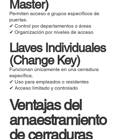
Master)
Permiten acceso a grupos específicos de
puertas.
✔ Control por departamentos o áreas
✔ Organización por niveles de acceso
Llaves Individuales
(Change Key)
Funcionan únicamente en una cerradura
específica.
✔ Uso para empleados o residentes
✔ Acceso limitado y controlado
Ventajas del
amaestramiento
de cerraduras