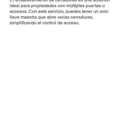
ideal para propiedades con múltiples puertas o
accesos. Con este servicio, puedes tener un solo
llave maestra que abre varias cerraduras,
simplificando el control de acceso.