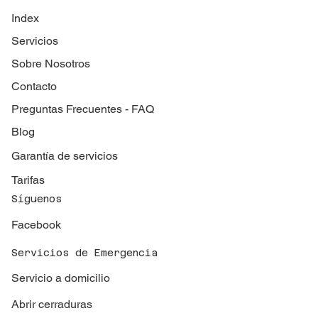
Index
Servicios
Sobre Nosotros
Contacto
Preguntas Frecuentes - FAQ
Blog
Garantía de servicios
Tarifas
Síguenos
Facebook
Servicios de Emergencia
Servicio a domicilio
Abrir cerraduras