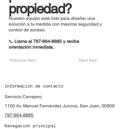
propiedad?
Nuestro equipo está listo para diseñar una
solución a tu medida con máxima seguridad y
control de acceso.
📞
Llama al 787-664-8885 y recibe
orientación inmediata.
Previous Item
Next Item
Información de contacto
Servicio Cerrajero
1150 Av. Manuel Fernández Juncos, San Juan, 00909
787-664-8885
Navegación principal