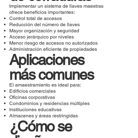
Implementar un sistema de llaves maestras
ofrece beneficios importantes:
Control total de accesos
Reducción del número de llaves
Mayor organización y seguridad
Acceso jerárquico por niveles
Menor riesgo de accesos no autorizados
Administración eficiente de propiedades
Aplicaciones
más comunes
El amaestramiento es ideal para:
Edificios comerciales
Oficinas corporativas
Condominios y residencias múltiples
Instituciones educativas
Almacenes y áreas restringidas
¿Cómo se