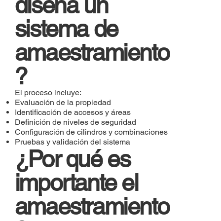
diseña un
sistema de
amaestramiento
?
El proceso incluye:
Evaluación de la propiedad
Identificación de accesos y áreas
Definición de niveles de seguridad
Configuración de cilindros y combinaciones
Pruebas y validación del sistema
¿Por qué es
importante el
amaestramiento