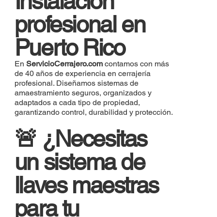
Instalación
profesional en
Puerto Rico
En
ServicioCerrajero.com
contamos con más
de 40 años de experiencia en cerrajería
profesional. Diseñamos sistemas de
amaestramiento seguros, organizados y
adaptados a cada tipo de propiedad,
garantizando control, durabilidad y protección.
🚨 ¿Necesitas
un sistema de
llaves maestras
para tu