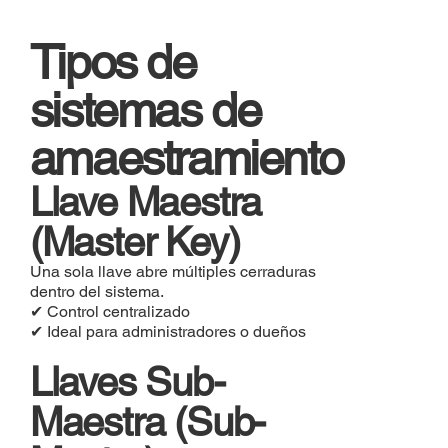
Tipos de
sistemas de
amaestramiento
Llave Maestra
(Master Key)
Una sola llave abre múltiples cerraduras
dentro del sistema.
✔ Control centralizado
✔ Ideal para administradores o dueños
Llaves Sub-
Maestra (Sub-