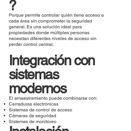
?
Porque permite controlar quién tiene acceso a
cada área sin comprometer la seguridad
general. Es una solución ideal para
propiedades donde múltiples personas
necesitan diferentes niveles de acceso sin
perder control central.
Integración con
sistemas
modernos
El amaestramiento puede combinarse con:
Cerraduras electrónicas
Sistemas de control de acceso
Cámaras de seguridad
Sistemas de monitoreo