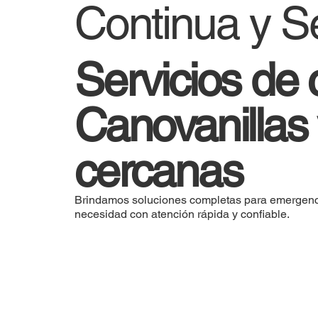
Continua y S
Servicios de 
Canovanillas
cercanas
Brindamos soluciones completas para emergenc
necesidad con atención rápida y confiable.