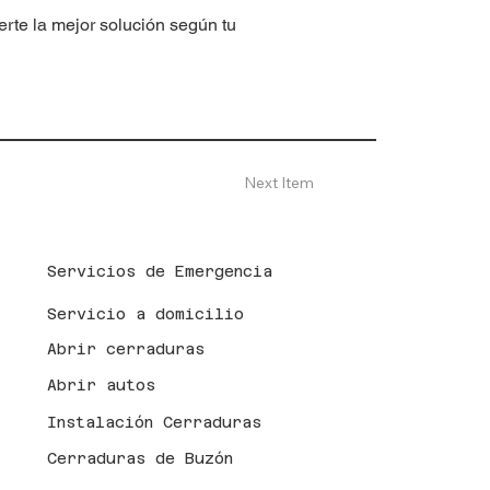
erte la mejor solución según tu
Next Item
Servicios de Emergencia
Servicio a domicilio
Abrir cerraduras
Abrir autos
Instalación Cerraduras
Cerraduras de Buzón