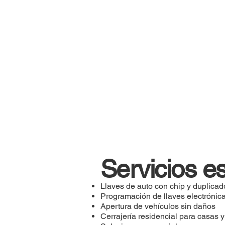
Servicios e
Llaves de auto con chip y duplicad
Programación de llaves electrónic
Apertura de vehículos sin daños
Cerrajería residencial para casas 