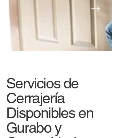
Servicios de
Cerrajería
Disponibles en
Gurabo y