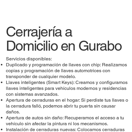
Cerrajería a
Domicilio en Gurabo
Servicios disponibles:
Duplicado y programación de llaves con chip: Realizamos
copias y programación de llaves automotrices con
transponder de cualquier modelo.
Llaves inteligentes (Smart Keys): Creamos y configuramos
llaves inteligentes para vehículos modernos y residencias
con sistemas avanzados.
Apertura de cerraduras en el hogar: Si perdiste tus llaves o
la cerradura falló, podemos abrir tu puerta sin causar
daños.
Apertura de autos sin daño: Recuperamos el acceso a tu
vehículo sin afectar la pintura ni los mecanismos.
Instalación de cerraduras nuevas: Colocamos cerraduras