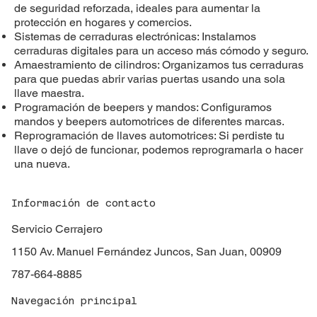
de seguridad reforzada, ideales para aumentar la
protección en hogares y comercios.
Sistemas de cerraduras electrónicas: Instalamos
cerraduras digitales para un acceso más cómodo y seguro.
Amaestramiento de cilindros: Organizamos tus cerraduras
para que puedas abrir varias puertas usando una sola
llave maestra.
Programación de beepers y mandos: Configuramos
mandos y beepers automotrices de diferentes marcas.
Reprogramación de llaves automotrices: Si perdiste tu
llave o dejó de funcionar, podemos reprogramarla o hacer
una nueva.
Información de contacto
Servicio Cerrajero
1150 Av. Manuel Fernández Juncos, San Juan, 00909
787-664-8885
Navegación principal