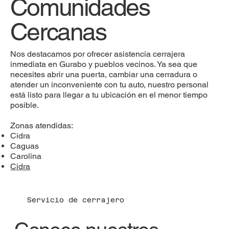
Comunidades
Cercanas
Nos destacamos por ofrecer asistencia cerrajera
inmediata en Gurabo y pueblos vecinos. Ya sea que
necesites abrir una puerta, cambiar una cerradura o
atender un inconveniente con tu auto, nuestro personal
está listo para llegar a tu ubicación en el menor tiempo
posible.
Zonas atendidas:
Cidra
Caguas
Carolina
Cidra
Servicio de cerrajero