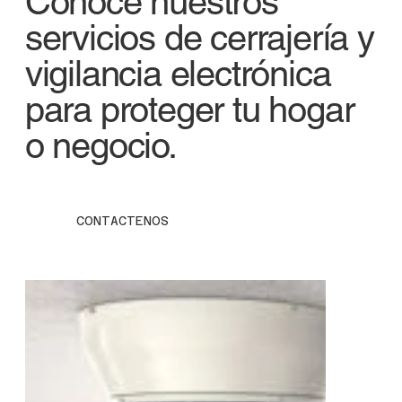
Conoce nuestros
servicios de cerrajería y
vigilancia electrónica
para proteger tu hogar
o negocio.
CONTACTENOS