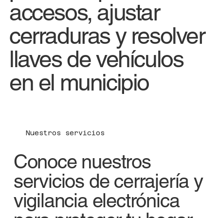
accesos, ajustar
cerraduras y resolver
llaves de vehículos
en el municipio
Nuestros servicios
Conoce nuestros
servicios de cerrajería y
vigilancia electrónica