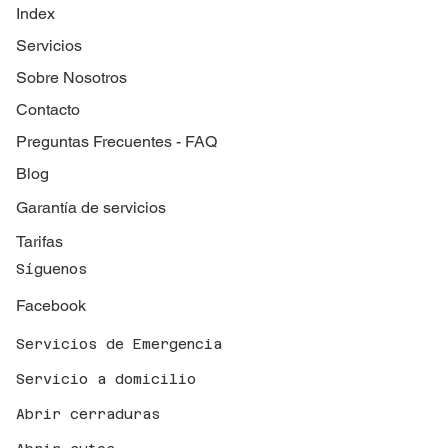
Index
Servicios
Sobre Nosotros
Contacto
Preguntas Frecuentes - FAQ
Blog
Garantía de servicios
Tarifas
Síguenos
Facebook
Servicios de Emergencia
Servicio a domicilio
Abrir cerraduras