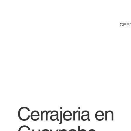
CER
Cerrajeria en