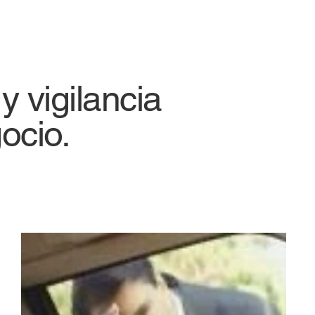
y vigilancia
ocio.