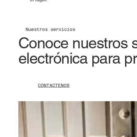
Nuestros servicios
Conoce nuestros se
electrónica para p
CONTACTENOS