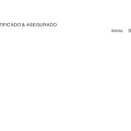
TIFICADO & ASEGURADO
Inicio
S