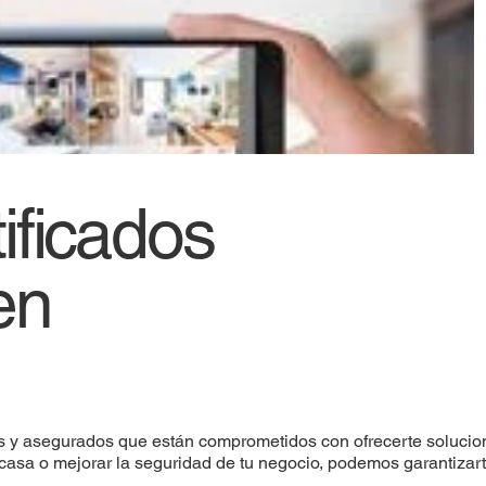
ificados
en
 y asegurados que están comprometidos con ofrecerte solucion
 casa o mejorar la seguridad de tu negocio, podemos garantizart