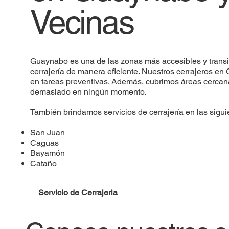
Vecinas
Guaynabo es una de las zonas más accesibles y transi
cerrajería de manera eficiente. Nuestros cerrajeros e
en tareas preventivas. Además, cubrimos áreas cerca
demasiado en ningún momento.
También brindamos servicios de cerrajería en las sigui
San Juan
Caguas
Bayamón
Cataño
Servicio de Cerrajeria