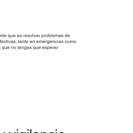
ante que es resolver problemas de
efectivas, tanto en emergencias como
a que no tengas que esperar