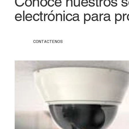
Conoce nuestros ser
electrónica para pr
CONTACTENOS